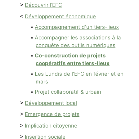
>
Découvrir l’EFC
<
Développement économique
Accompagnement d'un tiers-lieux
Accompagner les associations à la
conquête des outils numériques
Co-construction de projets
coopératifs entre tiers-lieux
Les Lundis de l'EFC en février et en
mars
Projet collaboratif & urbain
>
Développement local
>
Emergence de projets
>
Implication citoyenne
>
Insertion sociale