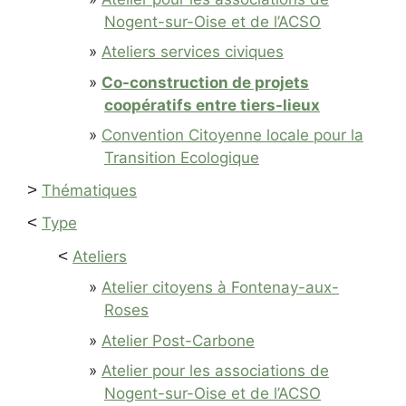
Nogent-sur-Oise et de l’ACSO
Ateliers services civiques
Co-construction de projets
coopératifs entre tiers-lieux
Convention Citoyenne locale pour la
Transition Ecologique
>
Thématiques
<
Type
<
Ateliers
Atelier citoyens à Fontenay-aux-
Roses
Atelier Post-Carbone
Atelier pour les associations de
Nogent-sur-Oise et de l’ACSO