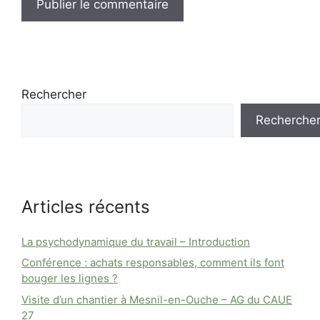
Rechercher
Recherche
Articles récents
La psychodynamique du travail – Introduction
Conférence : achats responsables, comment ils font
bouger les lignes ?
Visite d’un chantier à Mesnil-en-Ouche – AG du CAUE
27