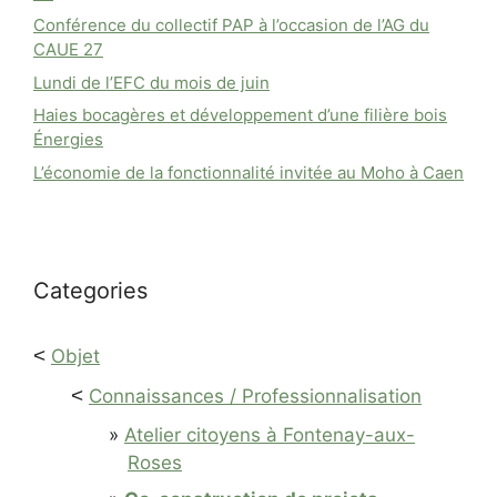
Conférence du collectif PAP à l’occasion de l’AG du
CAUE 27
Lundi de l’EFC du mois de juin
Haies bocagères et développement d’une filière bois
Énergies
L’économie de la fonctionnalité invitée au Moho à Caen
Categories
<
Objet
<
Connaissances / Professionnalisation
Atelier citoyens à Fontenay-aux-
Roses