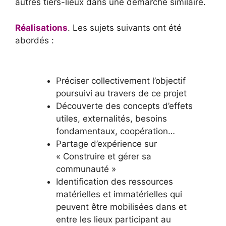
autres tiers-lieux dans une démarche similaire.
Réalisations
. Les sujets suivants ont été
abordés :
Préciser collectivement l’objectif
poursuivi au travers de ce projet
Découverte des concepts d’effets
utiles, externalités, besoins
fondamentaux, coopération…
Partage d’expérience sur
« Construire et gérer sa
communauté »
Identification des ressources
matérielles et immatérielles qui
peuvent être mobilisées dans et
entre les lieux participant au