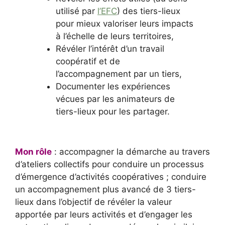
utilisé par
l’EFC
) des tiers-lieux
pour mieux valoriser leurs impacts
à l’échelle de leurs territoires,
Révéler l’intérêt d’un travail
coopératif et de
l’accompagnement par un tiers,
Documenter les expériences
vécues par les animateurs de
tiers-lieux pour les partager.
Mon rôle
: accompagner la démarche au travers
d’ateliers collectifs pour conduire un processus
d’émergence d’activités coopératives ; conduire
un accompagnement plus avancé de 3 tiers-
lieux dans l’objectif de révéler la valeur
apportée par leurs activités et d’engager les