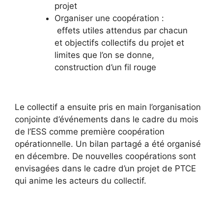
projet
Organiser une coopération :
effets utiles attendus par chacun
et objectifs collectifs du projet et
limites que l’on se donne,
construction d’un fil rouge
Le collectif a ensuite pris en main l’organisation
conjointe d’événements dans le cadre du mois
de l’ESS comme première coopération
opérationnelle. Un bilan partagé a été organisé
en décembre. De nouvelles coopérations sont
envisagées dans le cadre d’un projet de PTCE
qui anime les acteurs du collectif.