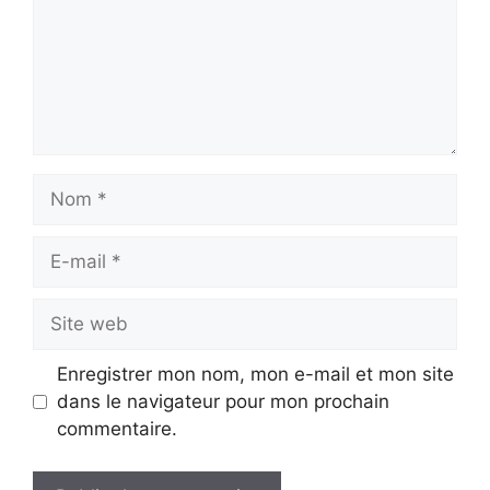
Nom
E-
mail
Site
web
Enregistrer mon nom, mon e-mail et mon site
dans le navigateur pour mon prochain
commentaire.