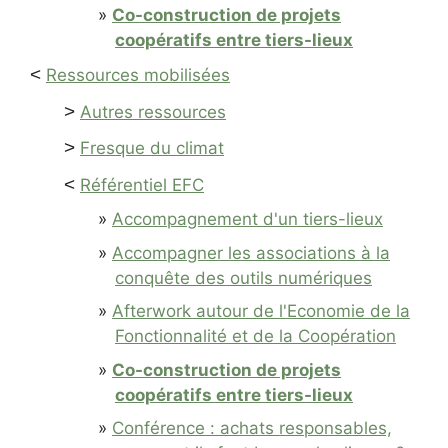
Co-construction de projets
coopératifs entre tiers-lieux
<
Ressources mobilisées
>
Autres ressources
>
Fresque du climat
<
Référentiel EFC
Accompagnement d'un tiers-lieux
Accompagner les associations à la
conquête des outils numériques
Afterwork autour de l'Economie de la
Fonctionnalité et de la Coopération
Co-construction de projets
coopératifs entre tiers-lieux
Conférence : achats responsables,