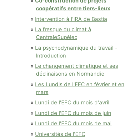
Co-construction de projets
coopératifs entre tiers-lieux
Intervention à l'IRA de Bastia
La fresque du climat à
CentraleSupélec
La psychodynamique du travail -
Introduction
Le changement climatique et ses
déclinaisons en Normandie
Les Lundis de l'EFC en février et en
mars
Lundi de l'EFC du mois d'avril
Lundi de l'EFC du mois de juin
Lundi de l'EFC du mois de mai
Universités de l'EFC