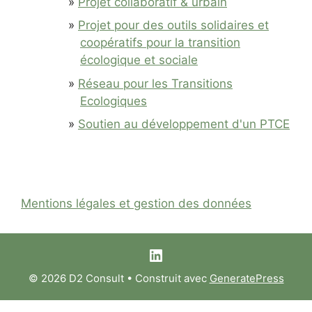
Projet collaboratif & urbain
Projet pour des outils solidaires et
coopératifs pour la transition
écologique et sociale
Réseau pour les Transitions
Ecologiques
Soutien au développement d'un PTCE
Mentions légales et gestion des données
LinkedIn
© 2026 D2 Consult
• Construit avec
GeneratePress