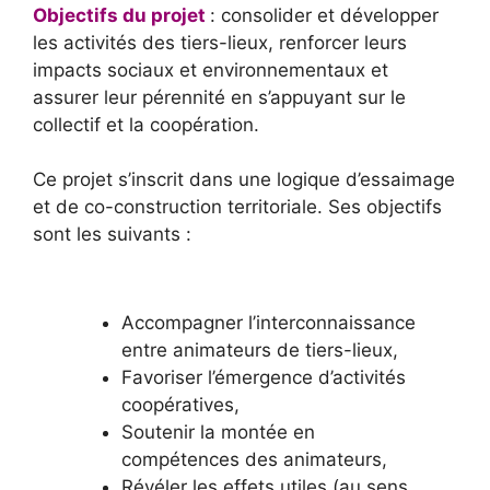
Objectifs du projet
: consolider et développer
les activités des tiers-lieux, renforcer leurs
impacts sociaux et environnementaux et
assurer leur pérennité en s’appuyant sur le
collectif et la coopération.
Ce projet s’inscrit dans une logique d’essaimage
et de co-construction territoriale. Ses objectifs
sont les suivants :
Accompagner l’interconnaissance
entre animateurs de tiers-lieux,
Favoriser l’émergence d’activités
coopératives,
Soutenir la montée en
compétences des animateurs,
Révéler les effets utiles (au sens