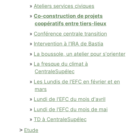
Ateliers services civiques
Co-construction de projets
coopératifs entre tiers-lieux
Conférence centrale transition
Intervention à l'IRA de Bastia
La boussole, un atelier pour s'orienter
La fresque du climat à
CentraleSupélec
Les Lundis de l'EFC en février et en
mars
Lundi de l'EFC du mois d'avril
Lundi de l'EFC du mois de mai
TD à CentraleSupélec
>
Etude