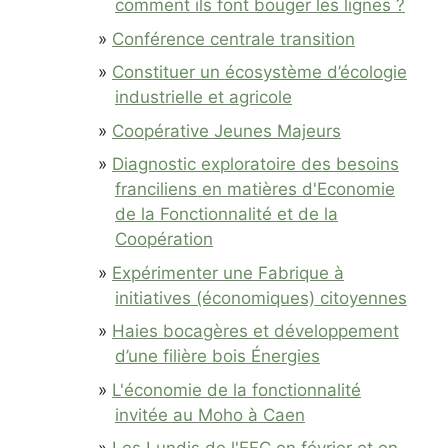
comment ils font bouger les lignes ?
Conférence centrale transition
Constituer un écosystème d’écologie
industrielle et agricole
Coopérative Jeunes Majeurs
Diagnostic exploratoire des besoins
franciliens en matières d'Economie
de la Fonctionnalité et de la
Coopération
Expérimenter une Fabrique à
initiatives (économiques) citoyennes
Haies bocagères et développement
d’une filière bois Énergies
L'économie de la fonctionnalité
invitée au Moho à Caen