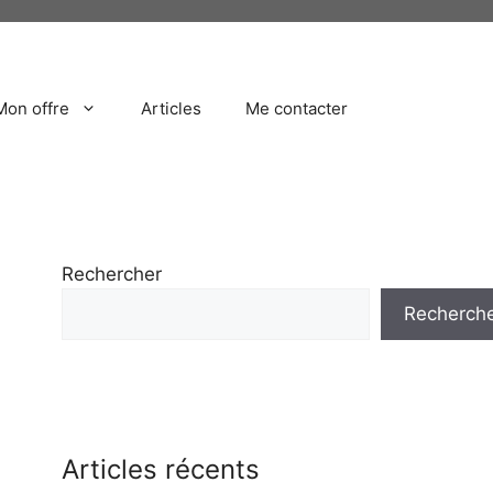
Mon offre
Articles
Me contacter
Rechercher
Recherch
Articles récents