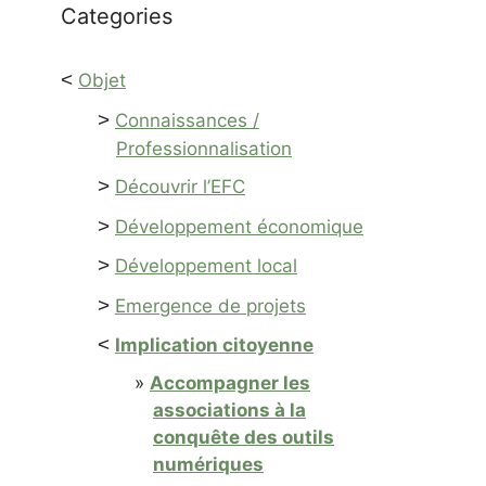
Categories
<
Objet
>
Connaissances /
Professionnalisation
>
Découvrir l’EFC
>
Développement économique
>
Développement local
>
Emergence de projets
<
Implication citoyenne
Accompagner les
associations à la
conquête des outils
numériques