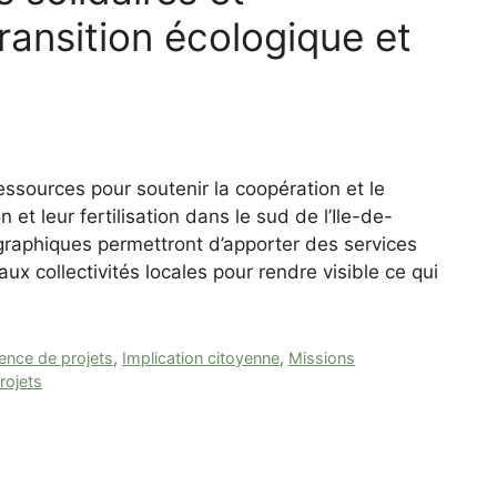
transition écologique et
essources pour soutenir la coopération et le
 et leur fertilisation dans le sud de l’Ile-de-
graphiques permettront d’apporter des services
aux collectivités locales pour rendre visible ce qui
nce de projets
,
Implication citoyenne
,
Missions
rojets