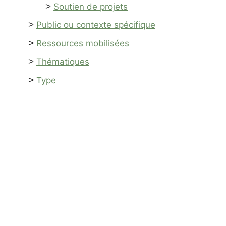
>
Soutien de projets
>
Public ou contexte spécifique
>
Ressources mobilisées
>
Thématiques
>
Type