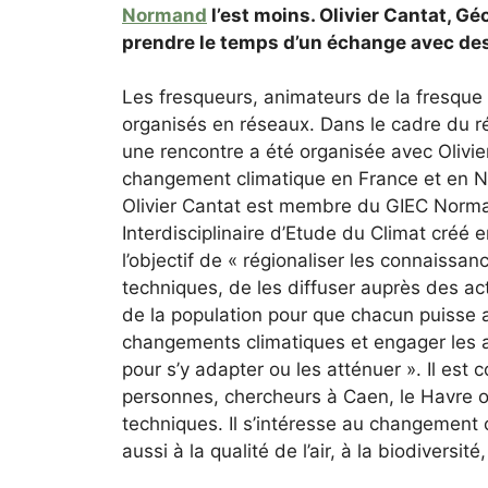
Normand
l’est moins. Olivier Cantat, G
prendre le temps d’un échange avec de
Les fresqueurs, animateurs de la fresque 
organisés en réseaux. Dans le cadre du 
une rencontre a été organisée avec Olivie
changement climatique en France et en 
Olivier Cantat est membre du GIEC Norm
Interdisciplinaire d’Etude du Climat créé
l’objectif de « régionaliser les connaissan
techniques, de les diffuser auprès des ac
de la population pour que chacun puisse a
changements climatiques et engager les 
pour s’y adapter ou les atténuer ». Il est
personnes, chercheurs à Caen, le Havre 
techniques. Il s’intéresse au changement 
aussi à la qualité de l’air, à la biodiversité