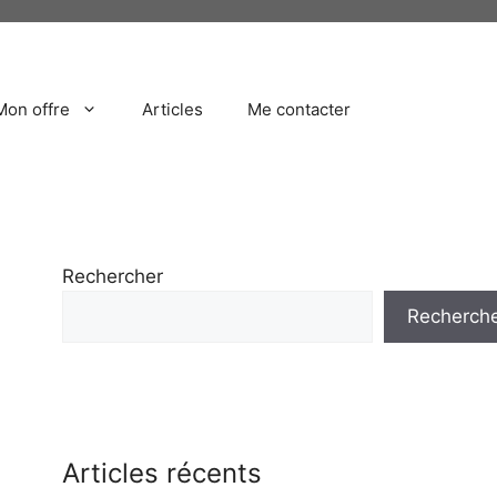
Mon offre
Articles
Me contacter
Rechercher
Recherch
Articles récents