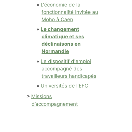
L'économie de la
fonctionnalité invitée au
Moho à Caen
Le changement
climatique et ses
déclinaisons en
Normandie
Le dispositif d'emploi
accompagné des
travailleurs handicapés
Universités de l'EFC
>
Missions
d’accompagnement