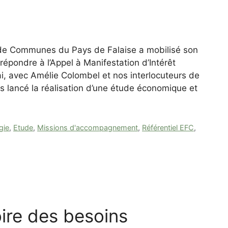
e Communes du Pays de Falaise a mobilisé son
répondre à l’Appel à Manifestation d’Intérêt
, avec Amélie Colombel et nos interlocuteurs de
lancé la réalisation d’une étude économique et
gie
,
Etude
,
Missions d'accompagnement
,
Référentiel EFC
,
ire des besoins