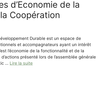
res d’Economie de la
 la Coopération
 Développement Durable est un espace de
tutionnels et accompagnateurs ayant un intérêt
t l’économie de la fonctionnalité et de la
 d’actions présenté lors de l’assemblée générale
tic …
Lire la suite