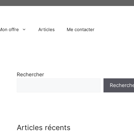
Mon offre
Articles
Me contacter
Rechercher
Recherch
Articles récents