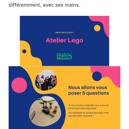
différemment, avec ses mains.