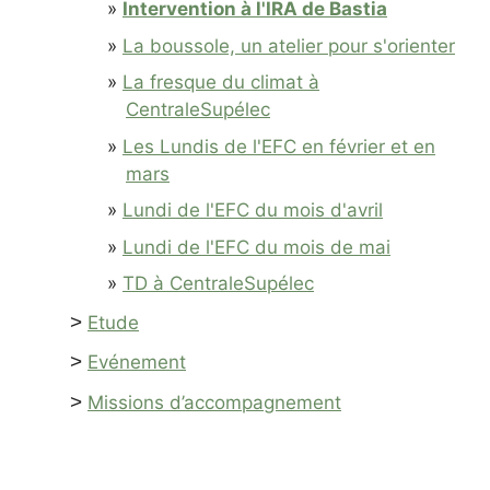
Intervention à l'IRA de Bastia
La boussole, un atelier pour s'orienter
La fresque du climat à
CentraleSupélec
Les Lundis de l'EFC en février et en
mars
Lundi de l'EFC du mois d'avril
Lundi de l'EFC du mois de mai
TD à CentraleSupélec
>
Etude
>
Evénement
>
Missions d’accompagnement