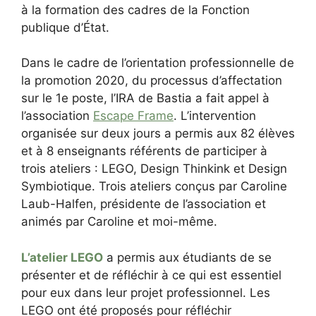
à la formation des cadres de la Fonction
publique d’État.
Dans le cadre de l’orientation professionnelle de
la promotion 2020, du processus d’affectation
sur le 1e poste, l’IRA de Bastia a fait appel à
l’association
Escape Frame
. L’intervention
organisée sur deux jours a permis aux 82 élèves
et à 8 enseignants référents de participer à
trois ateliers : LEGO, Design Thinkink et Design
Symbiotique. Trois ateliers conçus par Caroline
Laub-Halfen, présidente de l’association et
animés par Caroline et moi-même.
L’atelier LEGO
a permis aux étudiants de se
présenter et de réfléchir à ce qui est essentiel
pour eux dans leur projet professionnel. Les
LEGO ont été proposés pour réfléchir