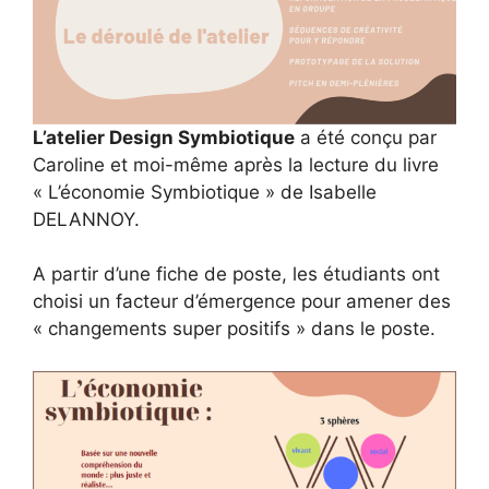
L’atelier Design Symbiotique
a été conçu par
Caroline et moi-même après la lecture du livre
« L’économie Symbiotique » de Isabelle
DELANNOY.
A partir d’une fiche de poste, les étudiants ont
choisi un facteur d’émergence pour amener des
« changements super positifs » dans le poste.