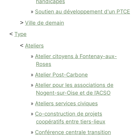
handicapés
Soutien au développement d'un PTCE
>
Ville de demain
<
Type
<
Ateliers
Atelier citoyens à Fontenay-aux-
Roses
Atelier Post-Carbone
Atelier pour les associations de
Nogent-sur-Oise et de l’ACSO
Ateliers services civiques
Co-construction de projets
coopératifs entre tiers-lieux
Conférence centrale transition