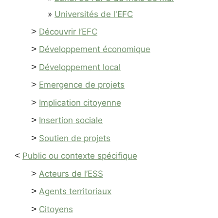
Universités de l'EFC
>
Découvrir l’EFC
>
Développement économique
>
Développement local
>
Emergence de projets
>
Implication citoyenne
>
Insertion sociale
>
Soutien de projets
<
Public ou contexte spécifique
>
Acteurs de l’ESS
>
Agents territoriaux
>
Citoyens