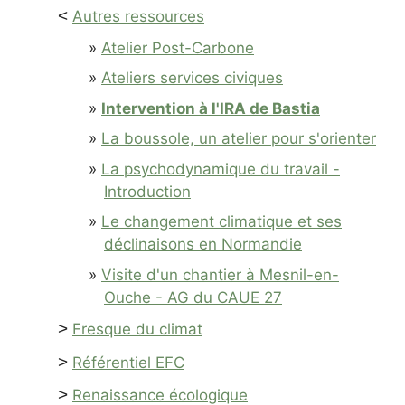
<
Autres ressources
Atelier Post-Carbone
Ateliers services civiques
Intervention à l'IRA de Bastia
La boussole, un atelier pour s'orienter
La psychodynamique du travail -
Introduction
Le changement climatique et ses
déclinaisons en Normandie
Visite d'un chantier à Mesnil-en-
Ouche - AG du CAUE 27
>
Fresque du climat
>
Référentiel EFC
>
Renaissance écologique