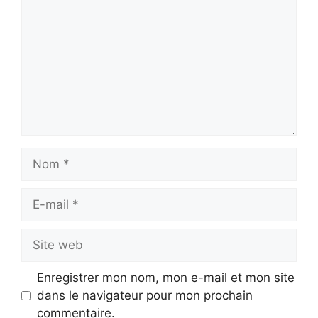
Nom
E-
mail
Site
web
Enregistrer mon nom, mon e-mail et mon site
dans le navigateur pour mon prochain
commentaire.