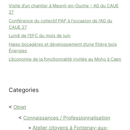
Visite d’un chantier à Mesnil-en-Ouche – AG du CAUE
27
Conférence du collectif PAP à l’occasion de l’AG du
CAUE 27
Lundi de l’EFC du mois de juin
Haies bocagères et développement d’une filière bois
Énergies
L’économie de la fonctionnalité invitée au Moho à Caen
Categories
<
Objet
<
Connaissances / Professionnalisation
Atelier citoyens à Fontenay-aux-