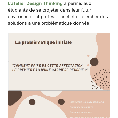
L’atelier Design Thinking
a permis aux
étudiants de se projeter dans leur futur
environnement professionnel et rechercher des
solutions à une problématique donnée.