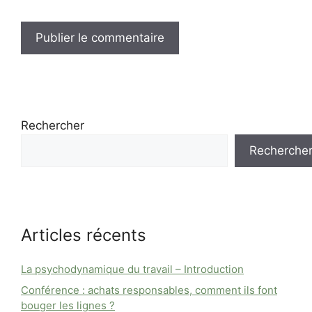
Rechercher
Recherche
Articles récents
La psychodynamique du travail – Introduction
Conférence : achats responsables, comment ils font
bouger les lignes ?